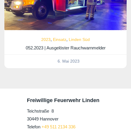
2023
,
Einsatz
,
Linden Süd
052.2023 | Ausgelöster Rauchwarnmelder
/
6. Mai 2023
Freiwillige Feuerwehr Linden
Teichstraße 8
30449 Hannover
Telefon
+49 511 2134 336