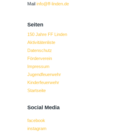
Mail
info@ff-linden.de
Seiten
150 Jahre FF Linden
Aktivitätenliste
Datenschutz
Förderverein
Impressum
Jugendfeuerwehr
Kinderfeuerwehr
Startseite
Social Media
facebook
instagram