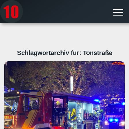
Schlagwortarchiv für:
Tonstraße