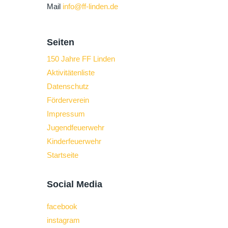
Mail
info@ff-linden.de
Seiten
150 Jahre FF Linden
Aktivitätenliste
Datenschutz
Förderverein
Impressum
Jugendfeuerwehr
Kinderfeuerwehr
Startseite
Social Media
facebook
instagram