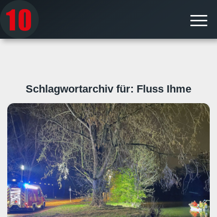
Schlagwortarchiv für:
Fluss Ihme