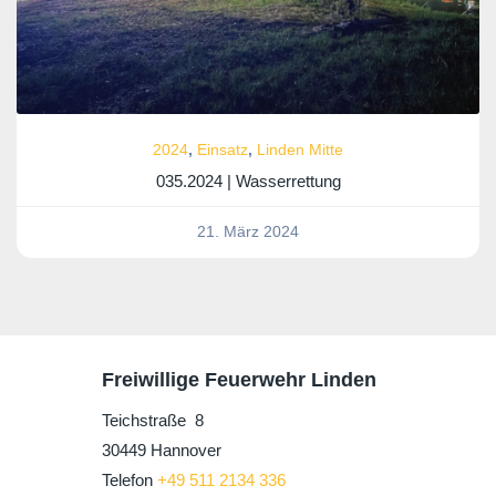
2024
,
Einsatz
,
Linden Mitte
035.2024 | Wasserrettung
21. März 2024
Freiwillige Feuerwehr Linden
Teichstraße 8
30449 Hannover
Telefon
+49 511 2134 336