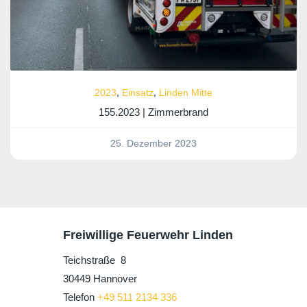
2023
,
Einsatz
,
Linden Mitte
155.2023 | Zimmerbrand
25. Dezember 2023
Freiwillige Feuerwehr Linden
Teichstraße 8
30449 Hannover
Telefon
+49 511 2134 336