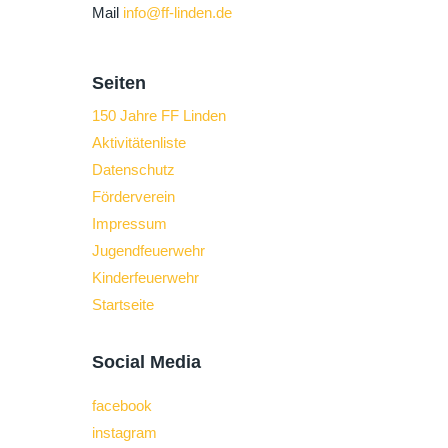
Mail
info@ff-linden.de
Seiten
150 Jahre FF Linden
Aktivitätenliste
Datenschutz
Förderverein
Impressum
Jugendfeuerwehr
Kinderfeuerwehr
Startseite
Social Media
facebook
instagram