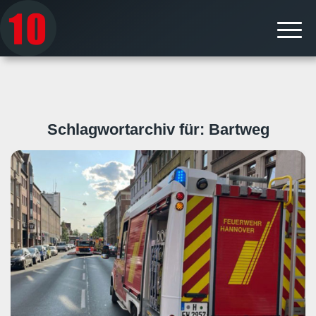
Schlagwortarchiv für:
Bartweg