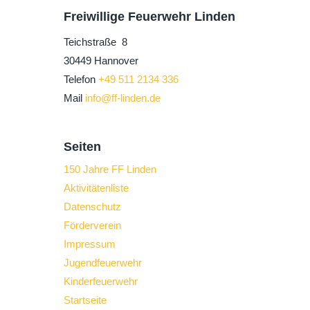
Freiwillige Feuerwehr Linden
Teichstraße 8
30449 Hannover
Telefon
+49 511 2134 336
Mail
info@ff-linden.de
Seiten
150 Jahre FF Linden
Aktivitätenliste
Datenschutz
Förderverein
Impressum
Jugendfeuerwehr
Kinderfeuerwehr
Startseite