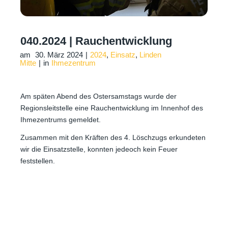
040.2024 | Rauchentwicklung
am
30. März 2024
|
2024
,
Einsatz
,
Linden
Mitte
|
in
Ihmezentrum
Am späten Abend des Ostersamstags wurde der
Regionsleitstelle eine Rauchentwicklung im Innenhof des
Ihmezentrums gemeldet.
Zusammen mit den Kräften des 4. Löschzugs erkundeten
wir die Einsatzstelle, konnten jedeoch kein Feuer
feststellen.