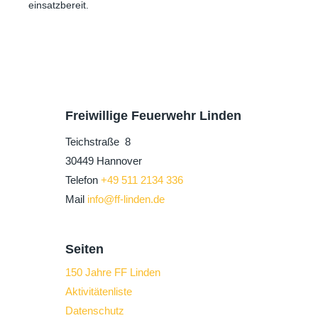
einsatzbereit.
Freiwillige Feuerwehr Linden
Teichstraße 8
30449 Hannover
Telefon
+49 511 2134 336
Mail
info@ff-linden.de
Seiten
150 Jahre FF Linden
Aktivitätenliste
Datenschutz