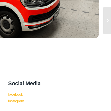
Social Media
facebook
instagram