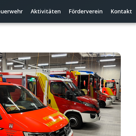
euerwehr
Aktivitäten
Förderverein
Kontakt