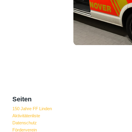
Seiten
150 Jahre FF Linden
Aktivitätenliste
Datenschutz
Förderverein