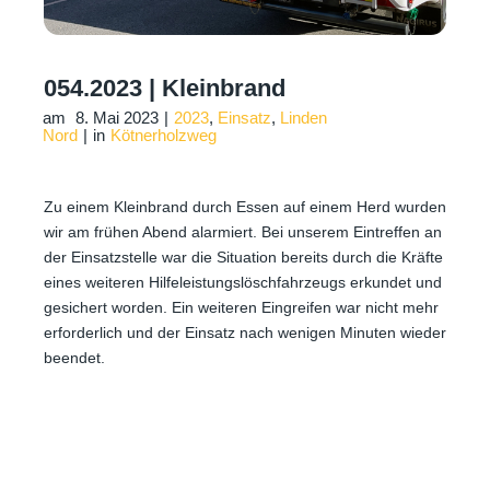
054.2023 | Kleinbrand
am
8. Mai 2023
|
2023
,
Einsatz
,
Linden
Nord
|
in
Kötnerholzweg
Zu einem Kleinbrand durch Essen auf einem Herd wurden
wir am frühen Abend alarmiert. Bei unserem Eintreffen an
der Einsatzstelle war die Situation bereits durch die Kräfte
eines weiteren Hilfeleistungslöschfahrzeugs erkundet und
gesichert worden. Ein weiteren Eingreifen war nicht mehr
erforderlich und der Einsatz nach wenigen Minuten wieder
beendet.