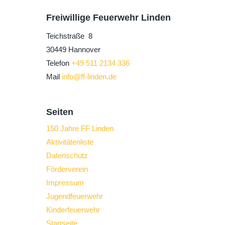
Freiwillige Feuerwehr Linden
Teichstraße 8
30449 Hannover
Telefon
+49 511 2134 336
Mail
info@ff-linden.de
Seiten
150 Jahre FF Linden
Aktivitätenliste
Datenschutz
Förderverein
Impressum
Jugendfeuerwehr
Kinderfeuerwehr
Startseite