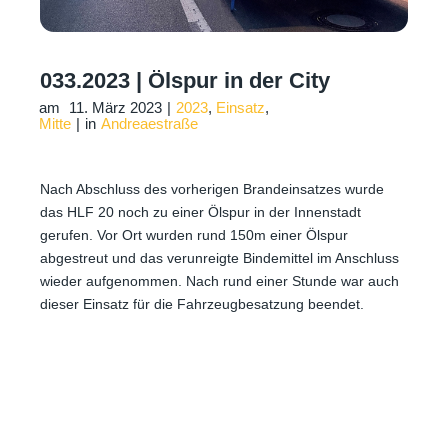
033.2023 | Ölspur in der City
am
11. März 2023
|
2023
,
Einsatz
,
Mitte
|
in
Andreaestraße
Nach Abschluss des vorherigen Brandeinsatzes wurde
das HLF 20 noch zu einer Ölspur in der Innenstadt
gerufen. Vor Ort wurden rund 150m einer Ölspur
abgestreut und das verunreigte Bindemittel im Anschluss
wieder aufgenommen. Nach rund einer Stunde war auch
dieser Einsatz für die Fahrzeugbesatzung beendet.