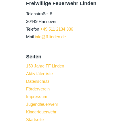
Freiwillige Feuerwehr Linden
Teichstraße 8
30449 Hannover
Telefon
+49 511 2134 336
Mail
info@ff-linden.de
Seiten
150 Jahre FF Linden
Aktivitätenliste
Datenschutz
Förderverein
Impressum
Jugendfeuerwehr
Kinderfeuerwehr
Startseite