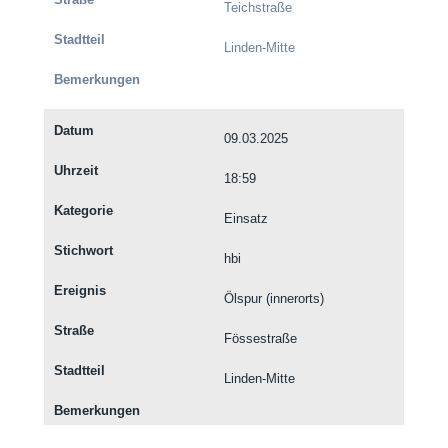
Teichstraße
Linden-Mitte
09.03.2025
18:59
Einsatz
hbi
Ölspur (innerorts)
Fössestraße
Linden-Mitte