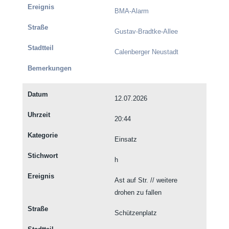
BMA-Alarm
Gustav-Bradtke-Allee
Calenberger Neustadt
12.07.2026
20:44
Einsatz
h
Ast auf Str. // weitere
drohen zu fallen
Schützenplatz