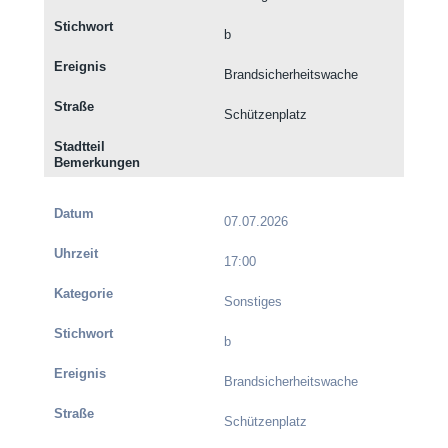
b
Brandsicherheitswache
Schützenplatz
07.07.2026
17:00
Sonstiges
b
Brandsicherheitswache
Schützenplatz