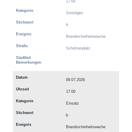
17:00
Sonstiges
b
Brandsicherheitswache
Schützenplatz
09.07.2026
17:00
Einsatz
b
Brandsicherheitswache