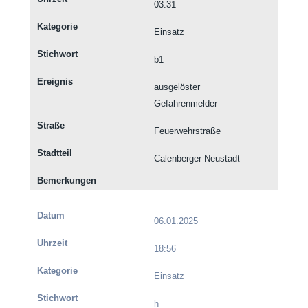
03:31
Einsatz
b1
ausgelöster
Gefahrenmelder
Feuerwehrstraße
Calenberger Neustadt
06.01.2025
18:56
Einsatz
h