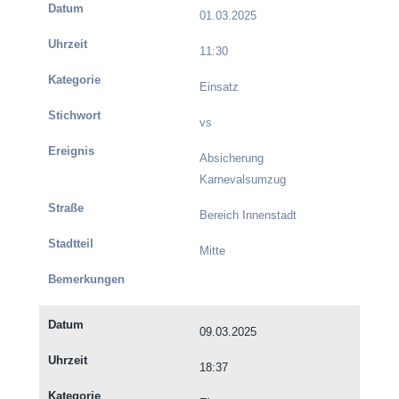
01.03.2025
11:30
Einsatz
vs
Absicherung
Karnevalsumzug
Bereich Innenstadt
Mitte
09.03.2025
18:37