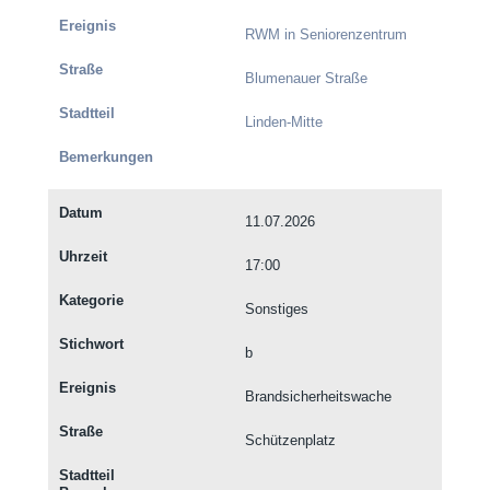
RWM in Seniorenzentrum
Blumenauer Straße
Linden-Mitte
11.07.2026
17:00
Sonstiges
b
Brandsicherheitswache
Schützenplatz