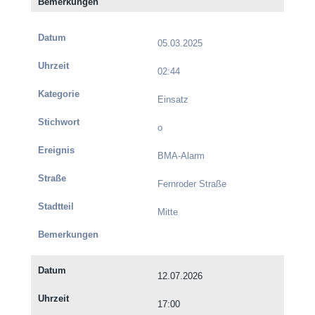
05.03.2025
02:44
Einsatz
o
BMA-Alarm
Fernroder Straße
Mitte
12.07.2026
17:00