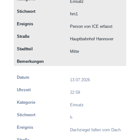
Einsatz
hm1
Person von ICE erfasst
Hauptbahnhof Hannover
Mitte
13.07.2026
22:59
Einsatz
h
Dachziegel fallen vom Dach