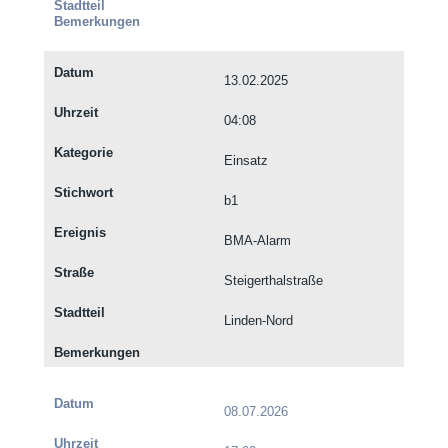
13.02.2025
04:08
Einsatz
b1
BMA-Alarm
Steigerthalstraße
Linden-Nord
08.07.2026