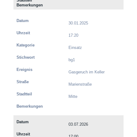
30.01.2025
17:20
Einsatz
bg1
Gasgeruch im Keller
Marienstraße
Mitte
03.07.2026
17:00