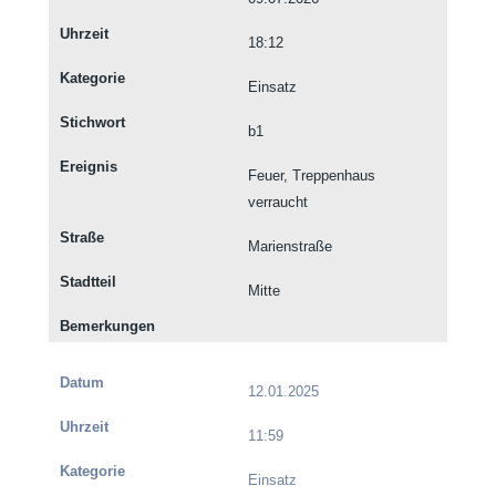
18:12
Einsatz
b1
Feuer, Treppenhaus
verraucht
Marienstraße
Mitte
12.01.2025
11:59
Einsatz