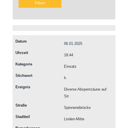
06.01.2025
18:44
Einsatz
h
Diverse Absperrzäune auf
Str
Spinnereibrücke
Linden-Mitte