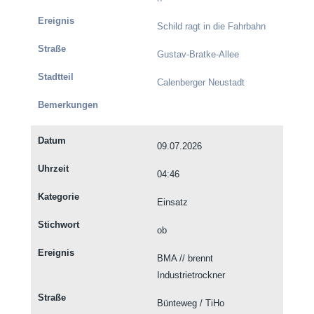
Schild ragt in die Fahrbahn
Gustav-Bratke-Allee
Calenberger Neustadt
09.07.2026
04:46
Einsatz
ob
BMA // brennt
Industrietrockner
Bünteweg / TiHo