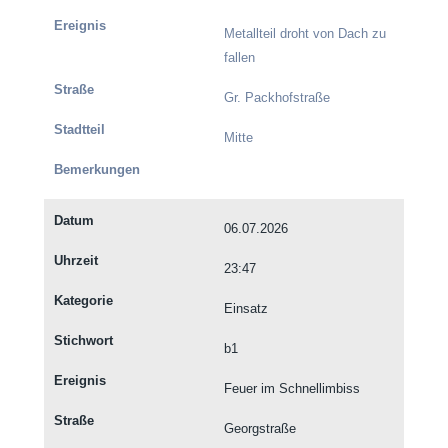
Metallteil droht von Dach zu
fallen
Gr. Packhofstraße
Mitte
06.07.2026
23:47
Einsatz
b1
Feuer im Schnellimbiss
Georgstraße