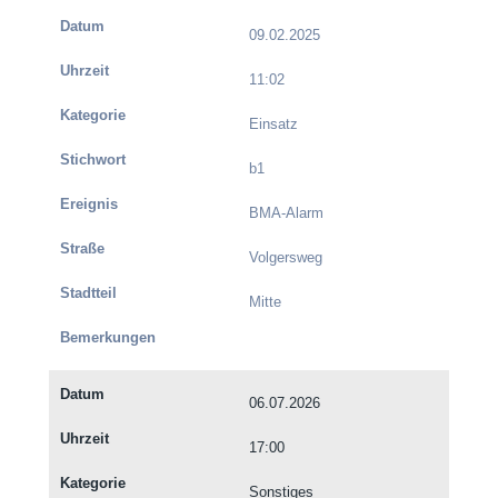
09.02.2025
11:02
Einsatz
b1
BMA-Alarm
Volgersweg
Mitte
06.07.2026
17:00
Sonstiges