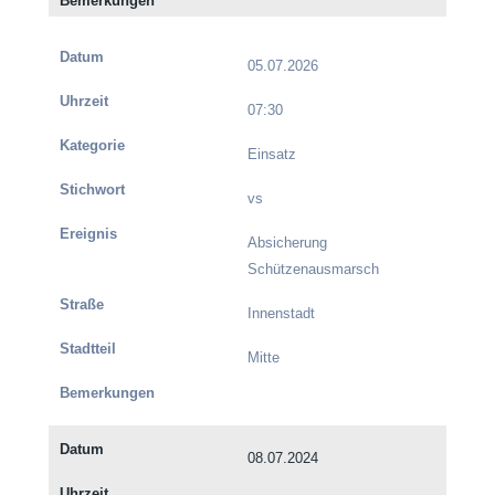
05.07.2026
07:30
Einsatz
vs
Absicherung
Schützenausmarsch
Innenstadt
Mitte
08.07.2024