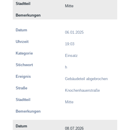
Mitte
06.01.2025
19:03
Einsatz
h
Gebäudeteil abgebrochen
Knochenhauerstraße
Mitte
08.07.2026