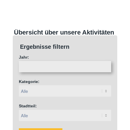
Übersicht über unsere Aktivitäten
Ergebnisse filtern
Jahr:
Kategorie:
Stadtteil: