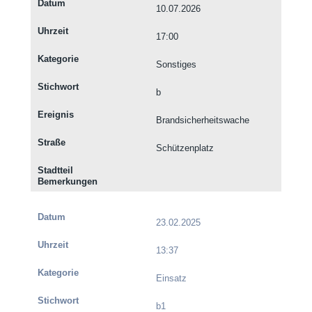
10.07.2026
17:00
Sonstiges
b
Brandsicherheitswache
Schützenplatz
23.02.2025
13:37
Einsatz
b1