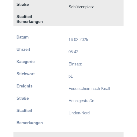
Schützenplatz
16.02.2025
05:42
Einsatz
b1
Feuerschein nach Knall
Hennigestraße
Linden-Nord