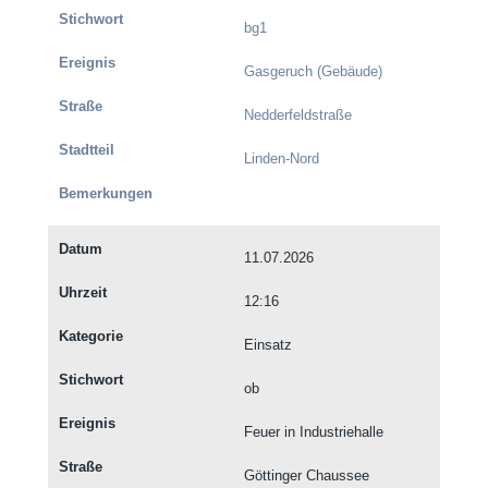
bg1
Gasgeruch (Gebäude)
Nedderfeldstraße
Linden-Nord
11.07.2026
12:16
Einsatz
ob
Feuer in Industriehalle
Göttinger Chaussee