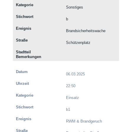
Sonstiges
b
Brandsicherheitswache
Schützenplatz
06.03.2025
22:50
Einsatz
b1
RWM & Brandgeruch